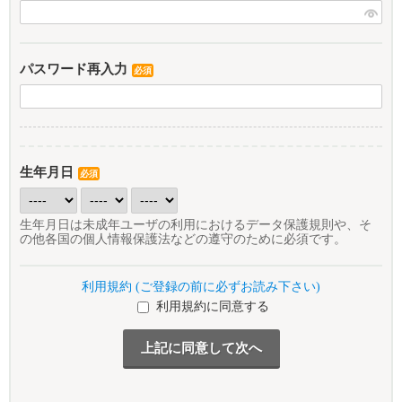
パスワード再入力
必須
生年月日
必須
生年月日は未成年ユーザの利用におけるデータ保護規則や、そ
の他各国の個人情報保護法などの遵守のために必須です。
利用規約 (ご登録の前に必ずお読み下さい)
利用規約に同意する