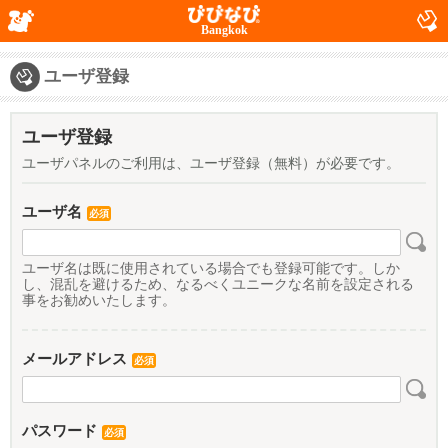
Bangkok
ユーザ登録
ユーザ登録
ユーザパネルのご利用は、ユーザ登録（無料）が必要です。
ユーザ名
必須
ユーザ名は既に使用されている場合でも登録可能です。しか
し、混乱を避けるため、なるべくユニークな名前を設定される
事をお勧めいたします。
メールアドレス
必須
パスワード
必須