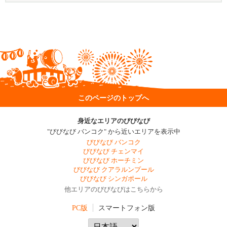
このページのトップへ
身近なエリアのびびなび
"びびなび バンコク" から近いエリアを表示中
びびなび バンコク
びびなび チェンマイ
びびなび ホーチミン
びびなび クアラルンプール
びびなび シンガポール
他エリアのびびなびはこちらから
PC版
スマートフォン版