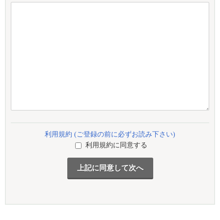
利用規約 (ご登録の前に必ずお読み下さい)
利用規約に同意する