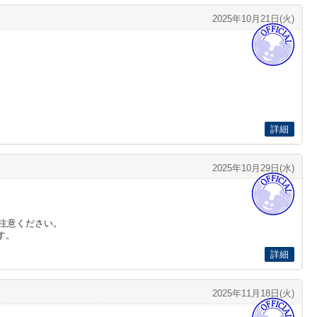
2025年10月21日(火)
詳細
2025年10月29日(水)
注意ください。
す。
詳細
2025年11月18日(火)