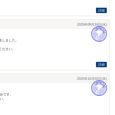
詳細
2025年09月24日(水)
生しました。
ください。
詳細
2025年10月02日(木)
みです。
い。