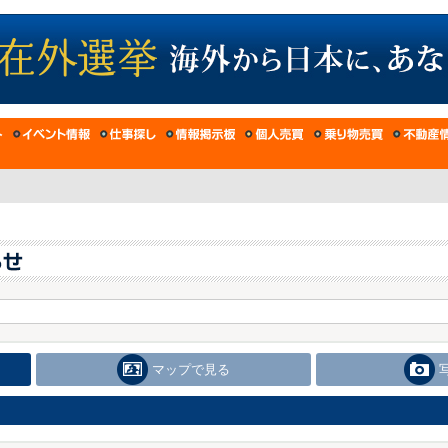
マップで見る