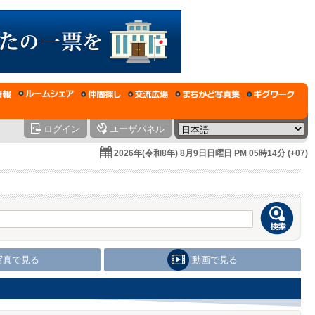
ログイン
ユーザパネル
2026年(令和8年) 8月9日日曜日 PM 05時14分 (+07)
写真で見る
動画で見る