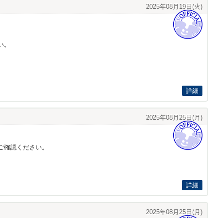
2025年08月19日(火)
い。
詳細
2025年08月25日(月)
ご確認ください。
詳細
2025年08月25日(月)