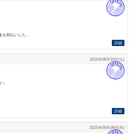
前払いした...
詳細
2025年08月30日(土)
い。
詳細
2025年09月08日(月)