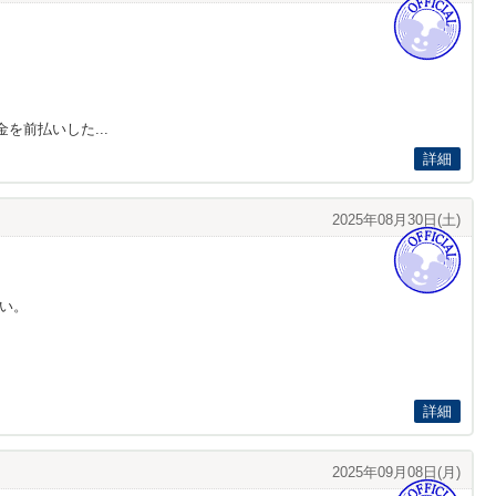
前払いした...
詳細
2025年08月30日(土)
い。
詳細
2025年09月08日(月)