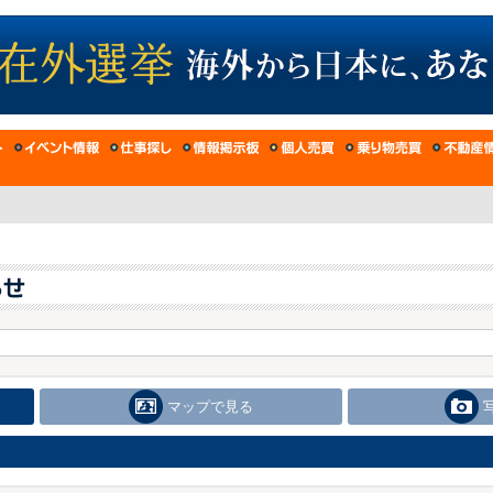
マップで見る