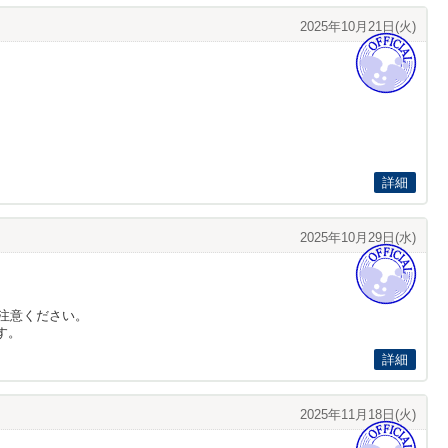
2025年10月21日(火)
詳細
2025年10月29日(水)
注意ください。
す。
詳細
2025年11月18日(火)