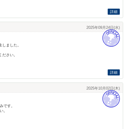
詳細
2025年09月24日(水)
生しました。
ください。
詳細
2025年10月02日(木)
みです。
い。