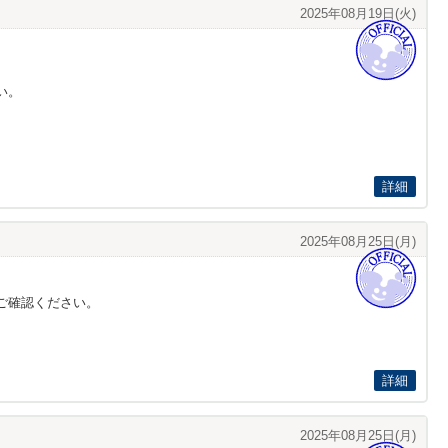
2025年08月19日(火)
い。
詳細
2025年08月25日(月)
ご確認ください。
詳細
2025年08月25日(月)