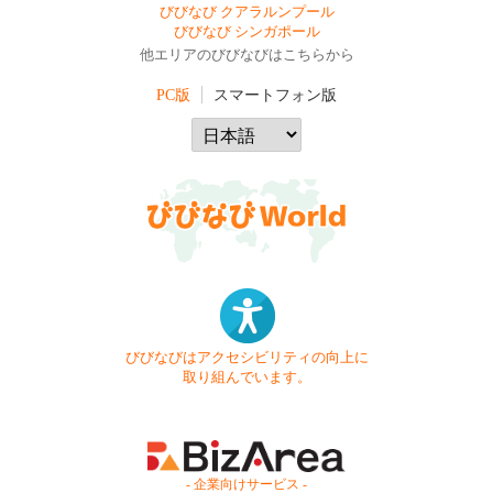
びびなび クアラルンプール
びびなび シンガポール
他エリアのびびなびはこちらから
PC版
スマートフォン版
びびなびはアクセシビリティの向上に
取り組んでいます。
- 企業向けサービス -