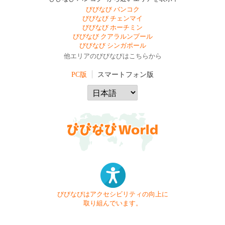
びびなび バンコク
びびなび チェンマイ
びびなび ホーチミン
びびなび クアラルンプール
びびなび シンガポール
他エリアのびびなびはこちらから
PC版
スマートフォン版
びびなびはアクセシビリティの向上に
取り組んでいます。