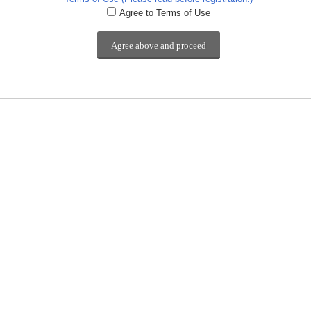
Agree to Terms of Use