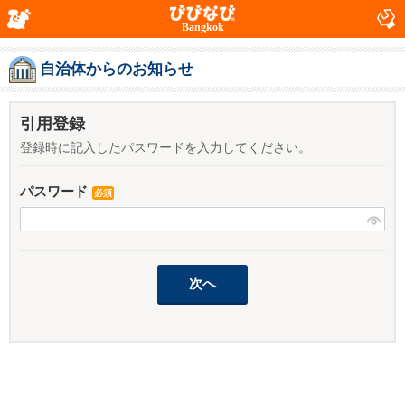
Bangkok
自治体からのお知らせ
引用登録
登録時に記入したパスワードを入力してください。
パスワード
必須