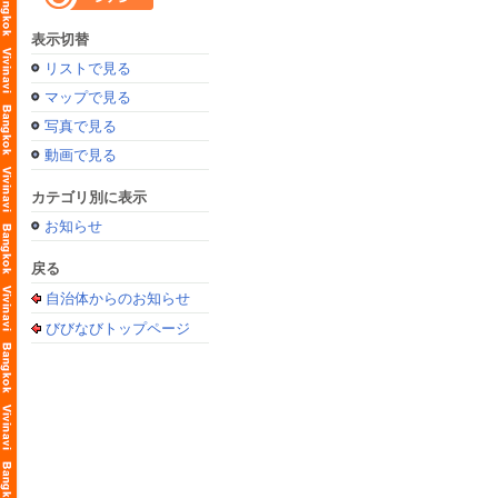
表示切替
リストで見る
マップで見る
写真で見る
動画で見る
カテゴリ別に表示
お知らせ
戻る
自治体からのお知らせ
びびなびトップページ