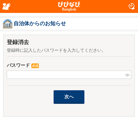
Bangkok
自治体からのお知らせ
登録消去
登録時に記入したパスワードを入力してください。
パスワード
必須