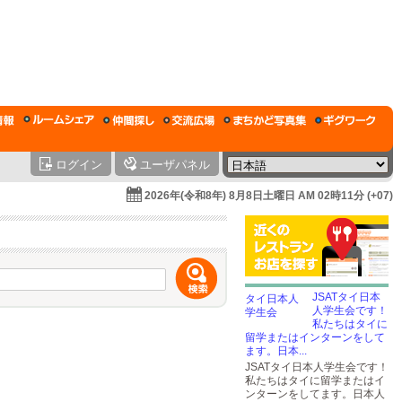
ログイン
ユーザパネル
2026年(令和8年) 8月8日土曜日 AM 02時11分 (+07)
JSATタイ日本
人学生会です！
私たちはタイに
留学またはインターンをして
ます。日本...
JSATタイ日本人学生会です！
私たちはタイに留学またはイ
ンターンをしてます。日本人