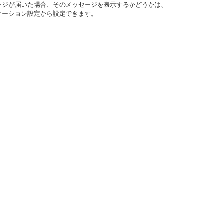
ージが届いた場合、そのメッセージを表示するかどうかは、
ケーション設定から設定できます。