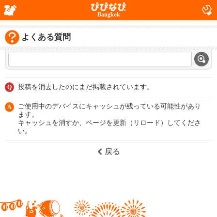
Bangkok
よくある質問
投稿を消去したのにまだ掲載されています。
Q
ご使用中のデバイスにキャッシュが残っている可能性があり
A
ます。
キャッシュを消すか、ページを更新（リロード）してくださ
い。
戻る