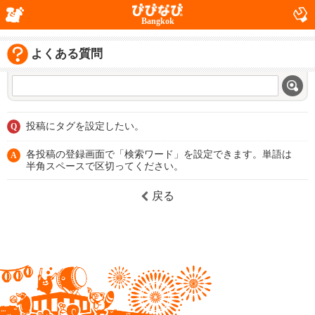
Bangkok
よくある質問
投稿にタグを設定したい。
Q
各投稿の登録画面で「検索ワード」を設定できます。単語は
A
半角スペースで区切ってください。
戻る