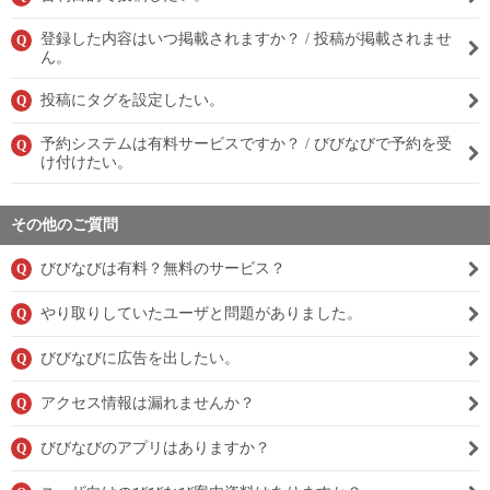
登録した内容はいつ掲載されますか？ / 投稿が掲載されませ
Q
ん。
投稿にタグを設定したい。
Q
予約システムは有料サービスですか？ / びびなびで予約を受
Q
け付けたい。
その他のご質問
びびなびは有料？無料のサービス？
Q
やり取りしていたユーザと問題がありました。
Q
びびなびに広告を出したい。
Q
アクセス情報は漏れませんか？
Q
びびなびのアプリはありますか？
Q