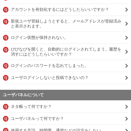
アカウントを有効化するにはどうしたらいいですか？
Q
新規ユーザ登録しようとすると、メールアドレスが登録済み
Q
と表示されます。
ログイン状態が保持されない。
Q
びびなびを開くと、自動的にログインされてしまう。履歴を
Q
消すにはどうしたらいいですか？
ログインのパスワードを忘れてしまった。
Q
ユーザログインしないと投稿できないの？
Q
ユーザパネルについて
ネタ帳って何ですか？
Q
ユーザパネルって何ですか？
Q
使用する言語、時間帯、通貨などの設定をしたい。
Q