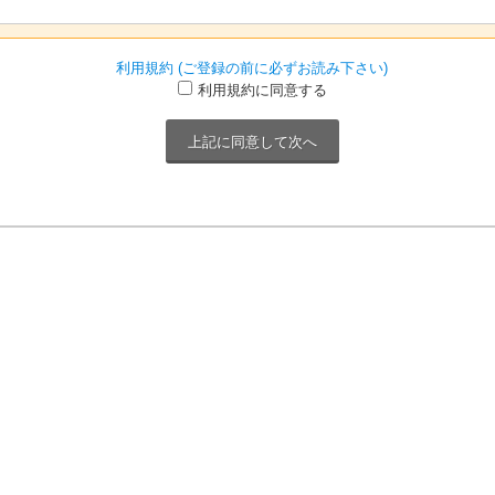
利用規約 (ご登録の前に必ずお読み下さい)
利用規約に同意する