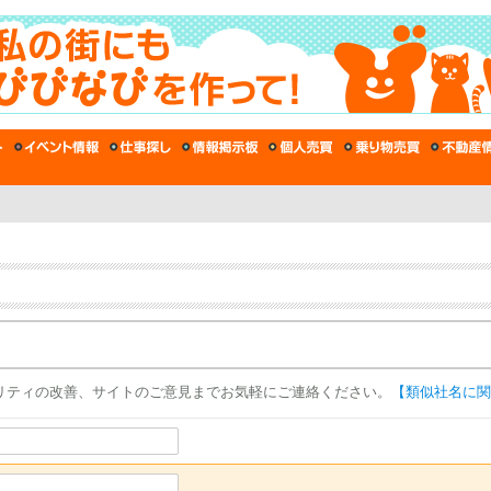
リティの改善、サイトのご意見までお気軽にご連絡ください。
【類似社名に関