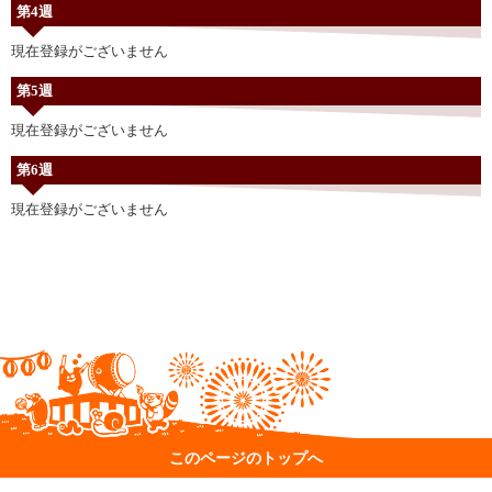
第4週
現在登録がございません
第5週
現在登録がございません
第6週
現在登録がございません
このページのトップへ