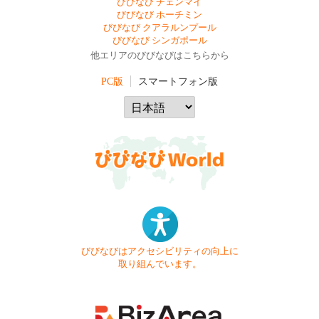
びびなび チェンマイ
びびなび ホーチミン
びびなび クアラルンプール
びびなび シンガポール
他エリアのびびなびはこちらから
PC版
スマートフォン版
びびなびはアクセシビリティの向上に
取り組んでいます。