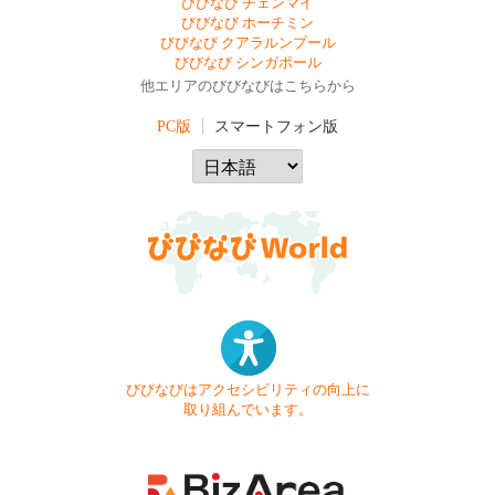
びびなび チェンマイ
びびなび ホーチミン
びびなび クアラルンプール
びびなび シンガポール
他エリアのびびなびはこちらから
PC版
スマートフォン版
びびなびはアクセシビリティの向上に
取り組んでいます。