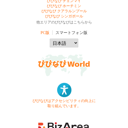
びびなび チェンマイ
びびなび ホーチミン
びびなび クアラルンプール
びびなび シンガポール
他エリアのびびなびはこちらから
PC版
スマートフォン版
びびなびはアクセシビリティの向上に
取り組んでいます。