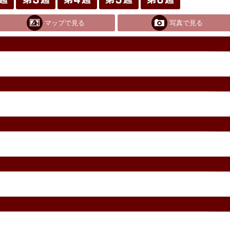
マップで見る
写真で見る