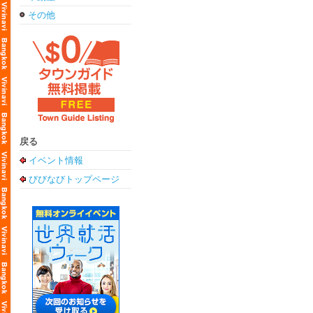
その他
戻る
イベント情報
びびなびトップページ