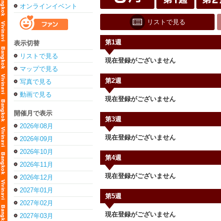
オンラインイベント
リストで見る
第1週
表示切替
リストで見る
現在登録がございません
マップで見る
第2週
写真で見る
動画で見る
現在登録がございません
開催月で表示
第3週
2026年08月
現在登録がございません
2026年09月
2026年10月
第4週
2026年11月
現在登録がございません
2026年12月
2027年01月
第5週
2027年02月
現在登録がございません
2027年03月