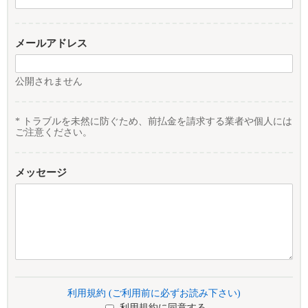
メールアドレス
公開されません
* トラブルを未然に防ぐため、前払金を請求する業者や個人には
ご注意ください。
メッセージ
利用規約 (ご利用前に必ずお読み下さい)
利用規約に同意する