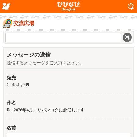
Bangkok
交流広場
メッセージの送信
送信するメッセージをご入力ください。
宛先
Curiosity999
件名
Re: 2026年4月よりバンコクに赴任します
名前