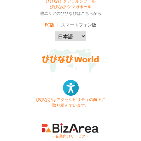
びびなび クアラルンプール
びびなび シンガポール
他エリアのびびなびはこちらから
PC版
スマートフォン版
びびなびはアクセシビリティの向上に
取り組んでいます。
- 企業向けサービス -