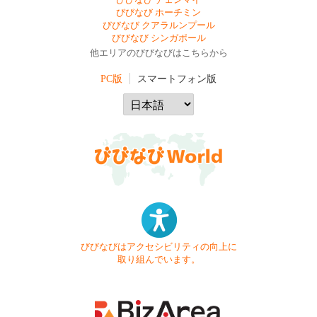
びびなび ホーチミン
びびなび クアラルンプール
びびなび シンガポール
他エリアのびびなびはこちらから
PC版
スマートフォン版
びびなびはアクセシビリティの向上に
取り組んでいます。