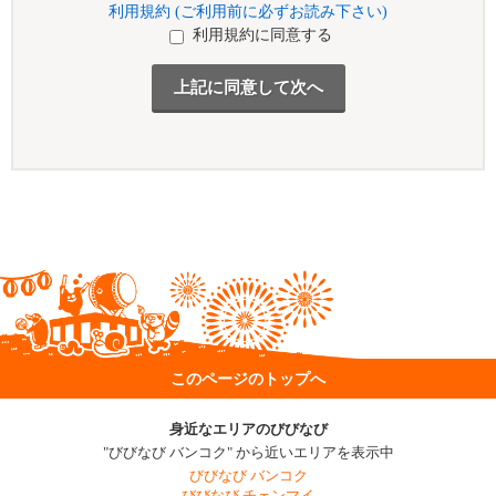
利用規約 (ご利用前に必ずお読み下さい)
利用規約に同意する
このページのトップへ
身近なエリアのびびなび
"びびなび バンコク" から近いエリアを表示中
びびなび バンコク
びびなび チェンマイ