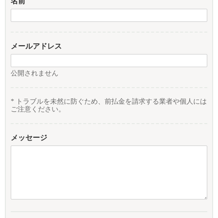
名前
メールアドレス
公開されません
* トラブルを未然に防ぐため、前払金を請求する業者や個人には
ご注意ください。
メッセージ