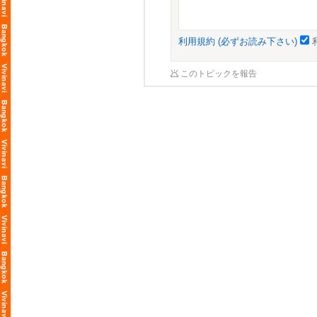
利用規約 (必ずお読み下さい)
このトピックを報告