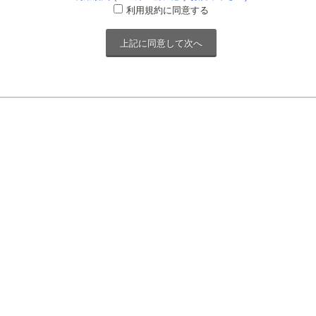
利用規約に同意する