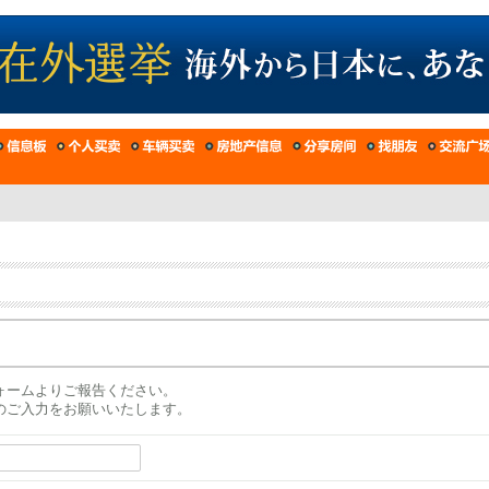
ォームよりご報告ください。
のご入力をお願いいたします。