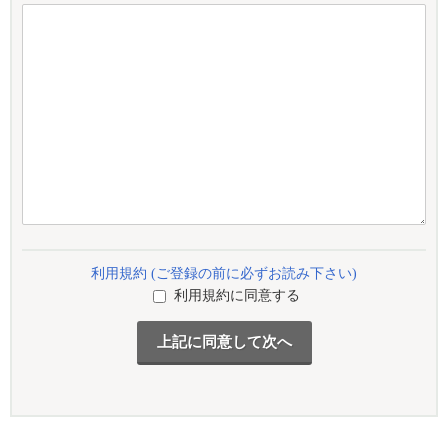
利用規約 (ご登録の前に必ずお読み下さい)
利用規約に同意する