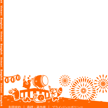
利用規約
商標・著作権
プライバシーポリシー