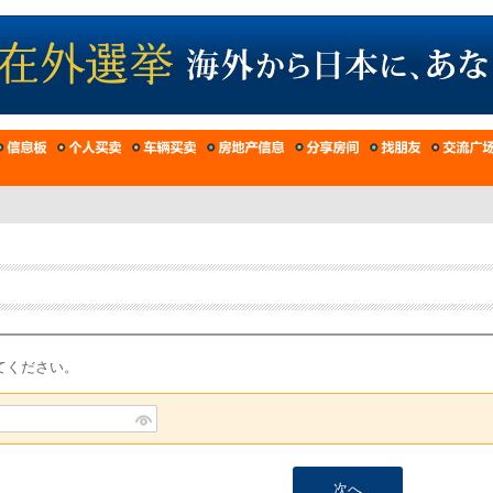
てください。