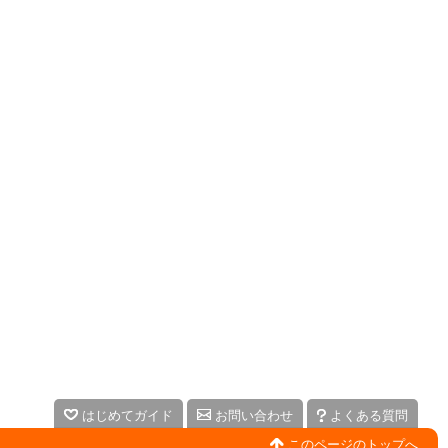
はじめてガイド
お問い合わせ
よくある質問
このページのトップへ