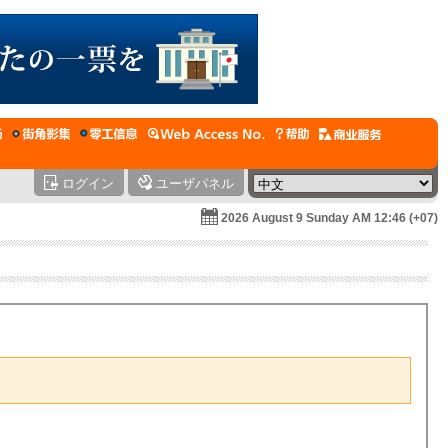
ログイン
ユーザパネル
2026 August 9 Sunday AM 12:46 (+07)