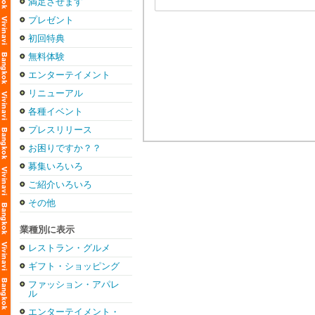
満足させます
プレゼント
初回特典
無料体験
エンターテイメント
リニューアル
各種イベント
プレスリリース
お困りですか？？
募集いろいろ
ご紹介いろいろ
その他
業種別に表示
レストラン・グルメ
ギフト・ショッピング
ファッション・アパレ
ル
エンターテイメント・