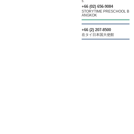
s.
+66 (02) 656-9084
STORYTIME PRESCHOOL B
ANGKOK
+66 (2) 207-8500
在タイ日本国大使館