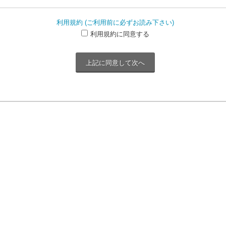
利用規約 (ご利用前に必ずお読み下さい)
利用規約に同意する